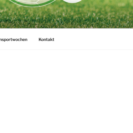
ensportwochen
Kontakt